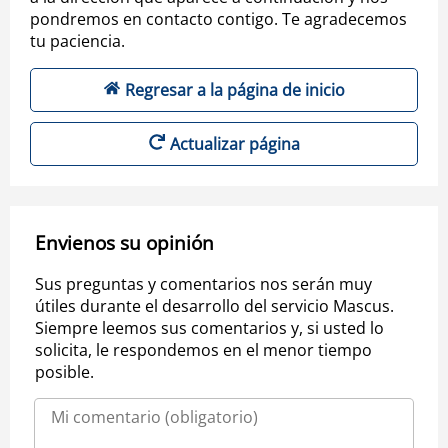
pondremos en contacto contigo. Te agradecemos
tu paciencia.
Regresar a la página de inicio
Actualizar página
Envienos su opinión
Sus preguntas y comentarios nos serán muy
útiles durante el desarrollo del servicio Mascus.
Siempre leemos sus comentarios y, si usted lo
solicita, le respondemos en el menor tiempo
posible.