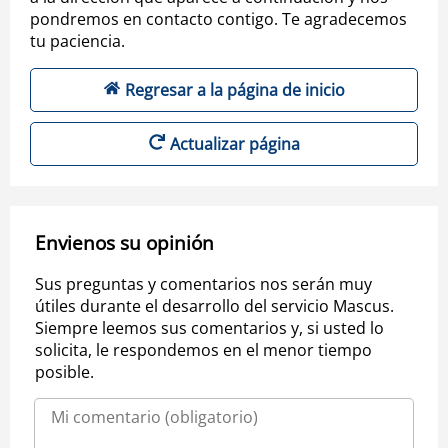
pondremos en contacto contigo. Te agradecemos
tu paciencia.
Regresar a la página de inicio
Actualizar página
Envienos su opinión
Sus preguntas y comentarios nos serán muy
útiles durante el desarrollo del servicio Mascus.
Siempre leemos sus comentarios y, si usted lo
solicita, le respondemos en el menor tiempo
posible.