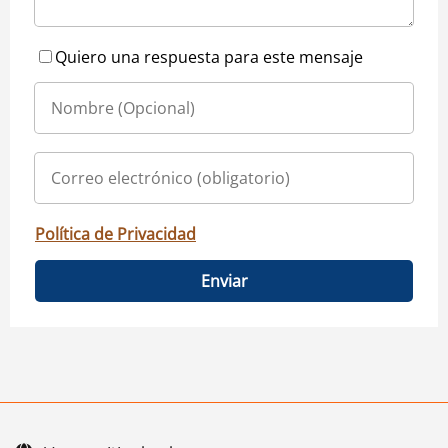
Quiero una respuesta para este mensaje
Política de Privacidad
Enviar