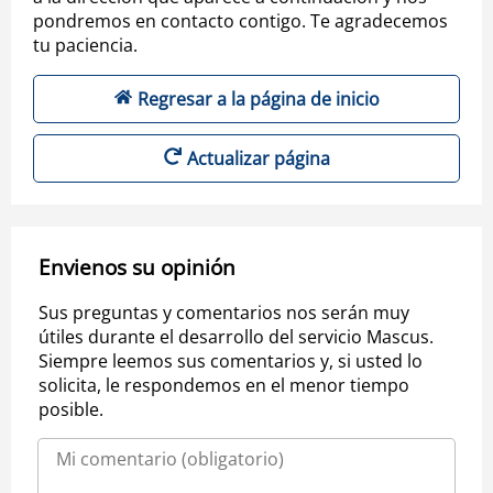
pondremos en contacto contigo. Te agradecemos
tu paciencia.
Regresar a la página de inicio
Actualizar página
Envienos su opinión
Sus preguntas y comentarios nos serán muy
útiles durante el desarrollo del servicio Mascus.
Siempre leemos sus comentarios y, si usted lo
solicita, le respondemos en el menor tiempo
posible.