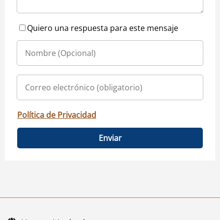
Quiero una respuesta para este mensaje
Política de Privacidad
Enviar