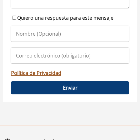
Quiero una respuesta para este mensaje
Política de Privacidad
Enviar