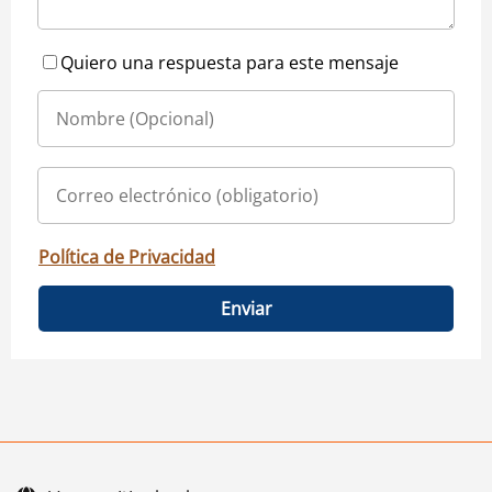
Quiero una respuesta para este mensaje
Política de Privacidad
Enviar