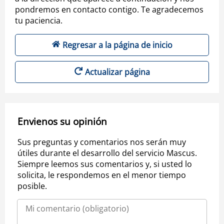
pondremos en contacto contigo. Te agradecemos
tu paciencia.
Regresar a la página de inicio
Actualizar página
Envienos su opinión
Sus preguntas y comentarios nos serán muy
útiles durante el desarrollo del servicio Mascus.
Siempre leemos sus comentarios y, si usted lo
solicita, le respondemos en el menor tiempo
posible.