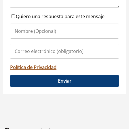
Quiero una respuesta para este mensaje
Política de Privacidad
Enviar