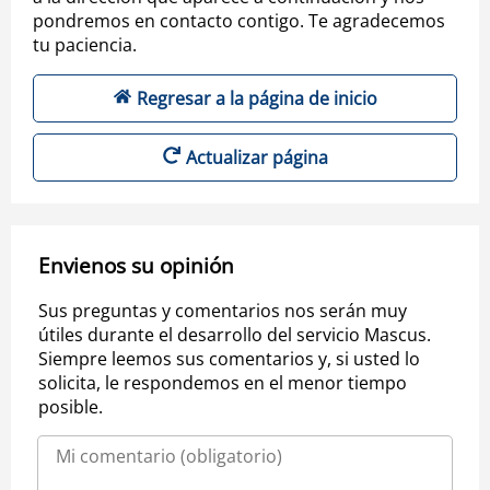
pondremos en contacto contigo. Te agradecemos
tu paciencia.
Regresar a la página de inicio
Actualizar página
Envienos su opinión
Sus preguntas y comentarios nos serán muy
útiles durante el desarrollo del servicio Mascus.
Siempre leemos sus comentarios y, si usted lo
solicita, le respondemos en el menor tiempo
posible.