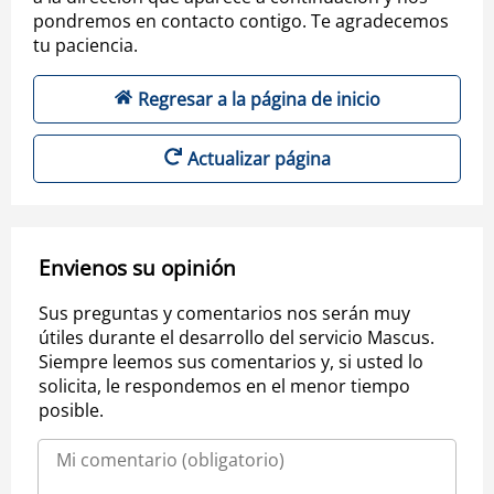
pondremos en contacto contigo. Te agradecemos
tu paciencia.
Regresar a la página de inicio
Actualizar página
Envienos su opinión
Sus preguntas y comentarios nos serán muy
útiles durante el desarrollo del servicio Mascus.
Siempre leemos sus comentarios y, si usted lo
solicita, le respondemos en el menor tiempo
posible.