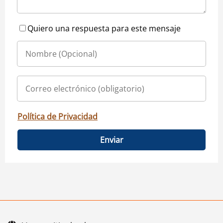
Quiero una respuesta para este mensaje
Política de Privacidad
Enviar