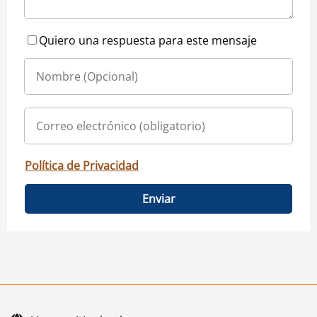
Quiero una respuesta para este mensaje
Política de Privacidad
Enviar