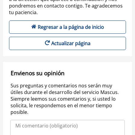
pondremos en contacto contigo. Te agradecemos
tu paciencia.
Regresar a la página de inicio
Actualizar página
Envienos su opinión
Sus preguntas y comentarios nos serán muy
útiles durante el desarrollo del servicio Mascus.
Siempre leemos sus comentarios y, si usted lo
solicita, le respondemos en el menor tiempo
posible.