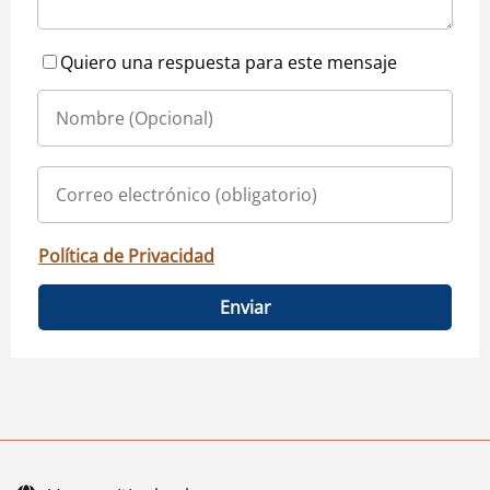
Quiero una respuesta para este mensaje
Política de Privacidad
Enviar