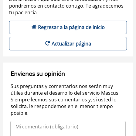
pondremos en contacto contigo. Te agradecemos
tu paciencia.
Regresar a la página de inicio
Actualizar página
Envienos su opinión
Sus preguntas y comentarios nos serán muy
útiles durante el desarrollo del servicio Mascus.
Siempre leemos sus comentarios y, si usted lo
solicita, le respondemos en el menor tiempo
posible.