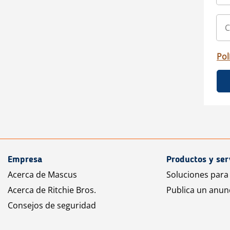
Pol
Empresa
Productos y ser
Acerca de Mascus
Soluciones para
Acerca de Ritchie Bros.
Publica un anun
Consejos de seguridad