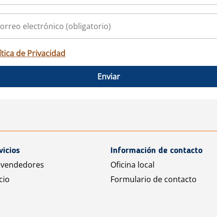
ítica de Privacidad
Enviar
vicios
Información de contacto
 vendedores
Oficina local
cio
Formulario de contacto