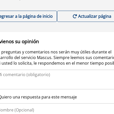
egresar a la página de inicio
Actualizar página
vienos su opinión
 preguntas y comentarios nos serán muy útiles durante el
arrollo del servicio Mascus. Siempre leemos sus comentari
si usted lo solicita, le respondemos en el menor tiempo posi
Quiero una respuesta para este mensaje