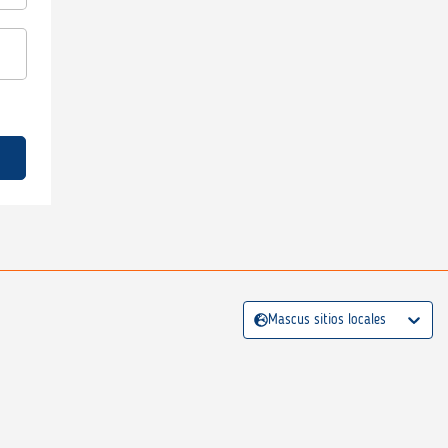
Mascus sitios locales