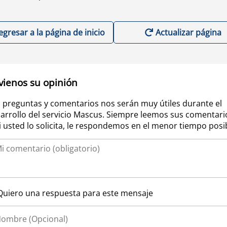
egresar a la página de inicio
Actualizar página
vienos su opinión
 preguntas y comentarios nos serán muy útiles durante el
arrollo del servicio Mascus. Siempre leemos sus comentari
si usted lo solicita, le respondemos en el menor tiempo posi
Quiero una respuesta para este mensaje