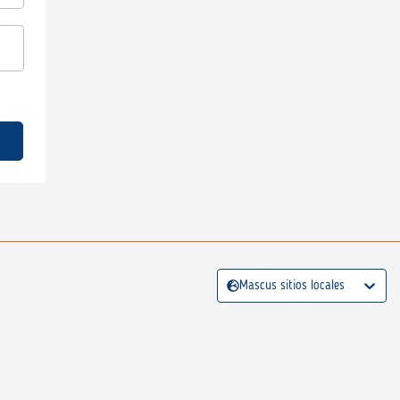
Mascus sitios locales