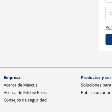
Pol
Empresa
Productos y ser
Acerca de Mascus
Soluciones para
Acerca de Ritchie Bros.
Publica un anun
Consejos de seguridad