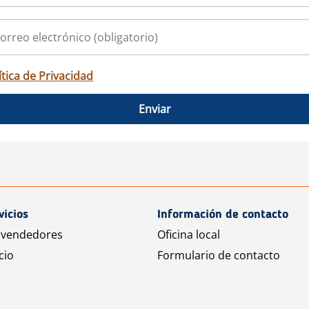
ítica de Privacidad
Enviar
vicios
Información de contacto
 vendedores
Oficina local
cio
Formulario de contacto