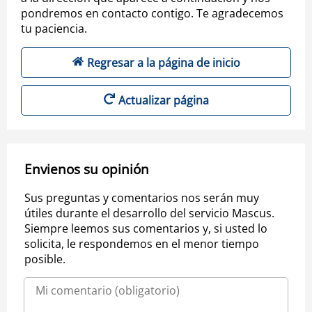
pondremos en contacto contigo. Te agradecemos
tu paciencia.
Regresar a la página de inicio
Actualizar página
Envienos su opinión
Sus preguntas y comentarios nos serán muy
útiles durante el desarrollo del servicio Mascus.
Siempre leemos sus comentarios y, si usted lo
solicita, le respondemos en el menor tiempo
posible.