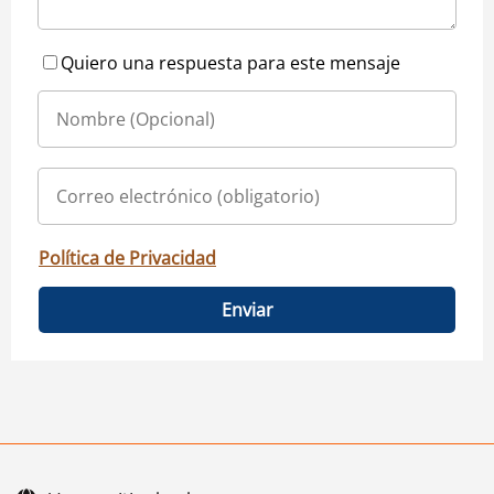
Quiero una respuesta para este mensaje
Política de Privacidad
Enviar