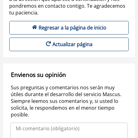
pondremos en contacto contigo. Te agradecemos
tu paciencia.
Regresar a la página de inicio
Actualizar página
Envienos su opinión
Sus preguntas y comentarios nos serán muy
útiles durante el desarrollo del servicio Mascus.
Siempre leemos sus comentarios y, si usted lo
solicita, le respondemos en el menor tiempo
posible.