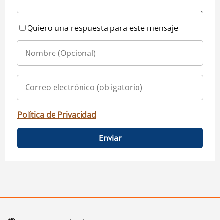
Quiero una respuesta para este mensaje
Política de Privacidad
Enviar