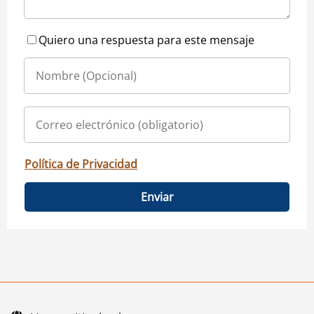
Quiero una respuesta para este mensaje
Política de Privacidad
Enviar