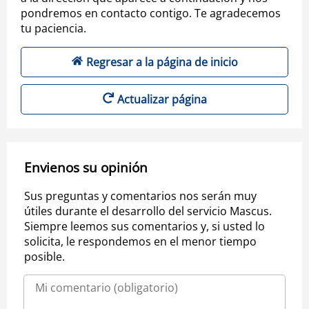
pondremos en contacto contigo. Te agradecemos
tu paciencia.
Regresar a la página de inicio
Actualizar página
Envienos su opinión
Sus preguntas y comentarios nos serán muy
útiles durante el desarrollo del servicio Mascus.
Siempre leemos sus comentarios y, si usted lo
solicita, le respondemos en el menor tiempo
posible.