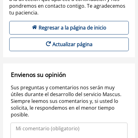
pondremos en contacto contigo. Te agradecemos
tu paciencia.
Regresar a la página de inicio
Actualizar página
Envienos su opinión
Sus preguntas y comentarios nos serán muy
útiles durante el desarrollo del servicio Mascus.
Siempre leemos sus comentarios y, si usted lo
solicita, le respondemos en el menor tiempo
posible.