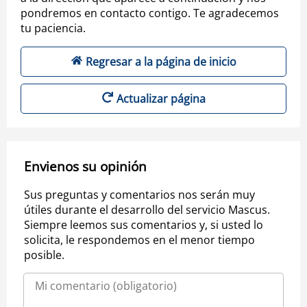
pondremos en contacto contigo. Te agradecemos
tu paciencia.
Regresar a la página de inicio
Actualizar página
Envienos su opinión
Sus preguntas y comentarios nos serán muy
útiles durante el desarrollo del servicio Mascus.
Siempre leemos sus comentarios y, si usted lo
solicita, le respondemos en el menor tiempo
posible.