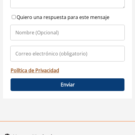
Quiero una respuesta para este mensaje
Política de Privacidad
Enviar