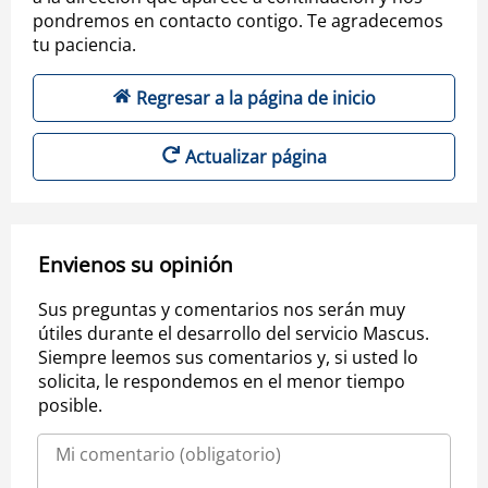
pondremos en contacto contigo. Te agradecemos
tu paciencia.
Regresar a la página de inicio
Actualizar página
Envienos su opinión
Sus preguntas y comentarios nos serán muy
útiles durante el desarrollo del servicio Mascus.
Siempre leemos sus comentarios y, si usted lo
solicita, le respondemos en el menor tiempo
posible.