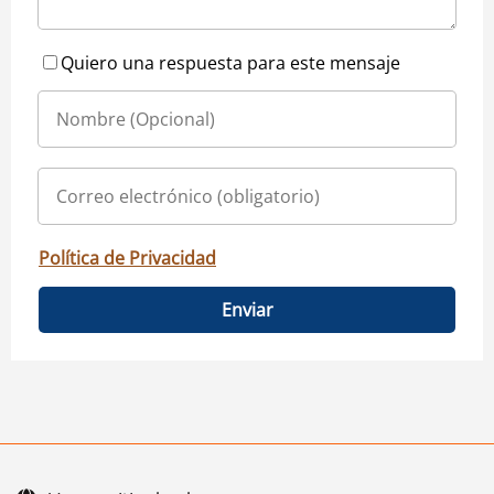
Quiero una respuesta para este mensaje
Política de Privacidad
Enviar