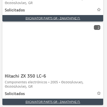
Θεσσαλονίκη, GR
Solicitados
EXCAVATOR PARTS GR - ΖΑΚΑΤΗΡΑΣ Π.
2
Hitachi ZX 350 LC-6
Componentes electrónicos • 2005 • Θεσσαλονικη,
Θεσσαλονίκη, GR
Solicitados
EXCAVATOR PARTS GR - ΖΑΚΑΤΗΡΑΣ Π.