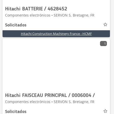
Hitachi BATTERIE / 4628452
Componentes electrónicos • SERVON S, Bretagne, FR
Solicitados
Hitachi Construction Machinery France - HCMF
1
Hitachi FAISCEAU PRINCIPAL / 0006004 /
Componentes electrónicos • SERVON S, Bretagne, FR
Solicitados