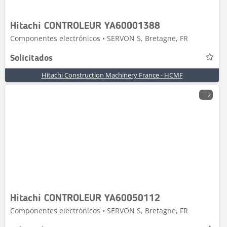
Hitachi CONTROLEUR YA60001388
Componentes electrónicos • SERVON S, Bretagne, FR
Solicitados
Hitachi Construction Machinery France - HCMF
2
Hitachi CONTROLEUR YA60050112
Componentes electrónicos • SERVON S, Bretagne, FR