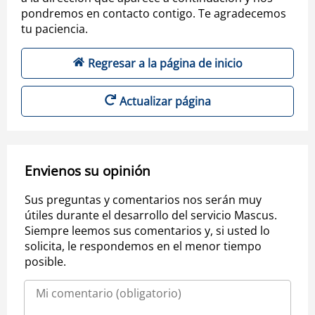
pondremos en contacto contigo. Te agradecemos
tu paciencia.
Regresar a la página de inicio
Actualizar página
Envienos su opinión
Sus preguntas y comentarios nos serán muy
útiles durante el desarrollo del servicio Mascus.
Siempre leemos sus comentarios y, si usted lo
solicita, le respondemos en el menor tiempo
posible.