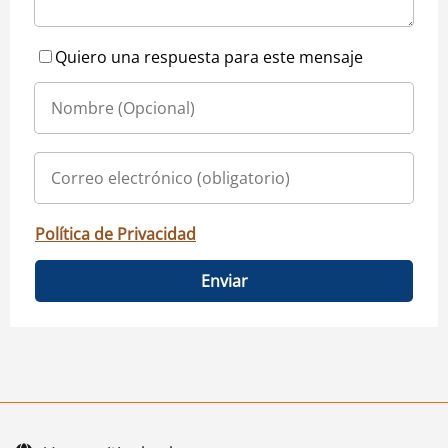
Quiero una respuesta para este mensaje
Política de Privacidad
Enviar