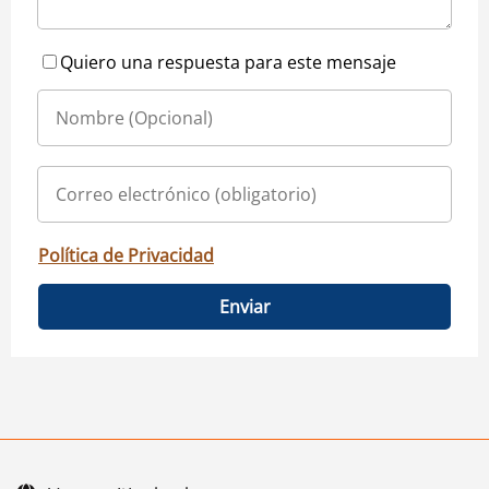
Quiero una respuesta para este mensaje
Política de Privacidad
Enviar