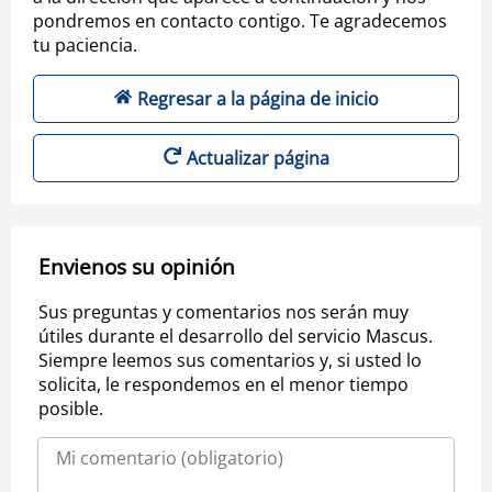
pondremos en contacto contigo. Te agradecemos
tu paciencia.
Regresar a la página de inicio
Actualizar página
Envienos su opinión
Sus preguntas y comentarios nos serán muy
útiles durante el desarrollo del servicio Mascus.
Siempre leemos sus comentarios y, si usted lo
solicita, le respondemos en el menor tiempo
posible.