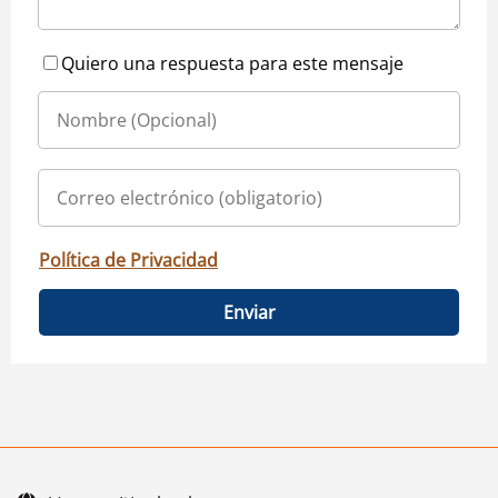
Quiero una respuesta para este mensaje
Política de Privacidad
Enviar