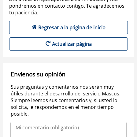
pondremos en contacto contigo. Te agradecemos
tu paciencia.
Regresar a la página de inicio
Actualizar página
Envienos su opinión
Sus preguntas y comentarios nos serán muy
útiles durante el desarrollo del servicio Mascus.
Siempre leemos sus comentarios y, si usted lo
solicita, le respondemos en el menor tiempo
posible.