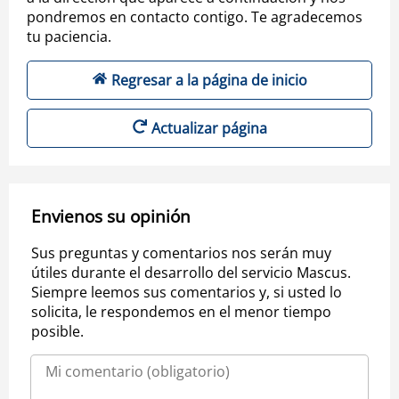
pondremos en contacto contigo. Te agradecemos
tu paciencia.
Regresar a la página de inicio
Actualizar página
Envienos su opinión
Sus preguntas y comentarios nos serán muy
útiles durante el desarrollo del servicio Mascus.
Siempre leemos sus comentarios y, si usted lo
solicita, le respondemos en el menor tiempo
posible.