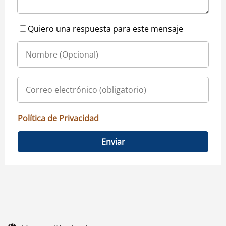
Quiero una respuesta para este mensaje
Política de Privacidad
Enviar