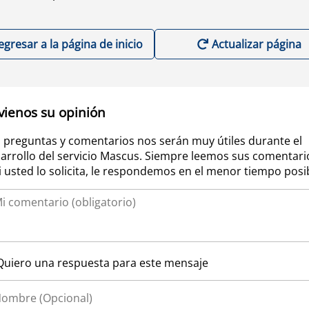
egresar a la página de inicio
Actualizar página
vienos su opinión
 preguntas y comentarios nos serán muy útiles durante el
arrollo del servicio Mascus. Siempre leemos sus comentari
si usted lo solicita, le respondemos en el menor tiempo posi
Quiero una respuesta para este mensaje