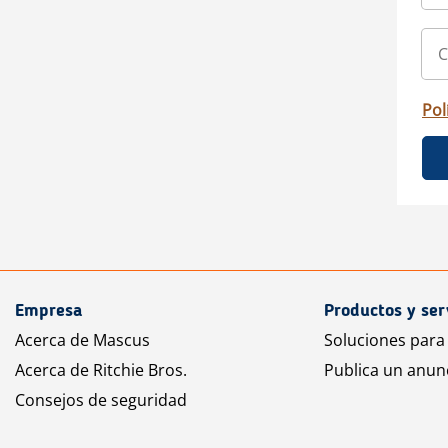
Pol
Empresa
Productos y ser
Acerca de Mascus
Soluciones para
Acerca de Ritchie Bros.
Publica un anun
Consejos de seguridad