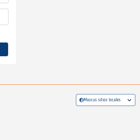
Mascus sitios locales