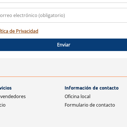
ítica de Privacidad
Enviar
vicios
Información de contacto
 vendedores
Oficina local
cio
Formulario de contacto