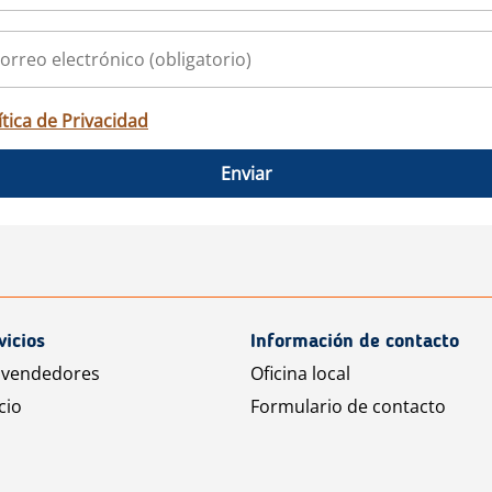
ítica de Privacidad
Enviar
vicios
Información de contacto
 vendedores
Oficina local
cio
Formulario de contacto