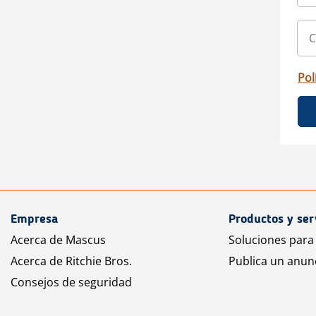
Pol
Empresa
Productos y ser
Acerca de Mascus
Soluciones para
Acerca de Ritchie Bros.
Publica un anun
Consejos de seguridad