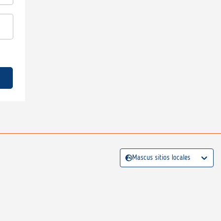
Mascus sitios locales