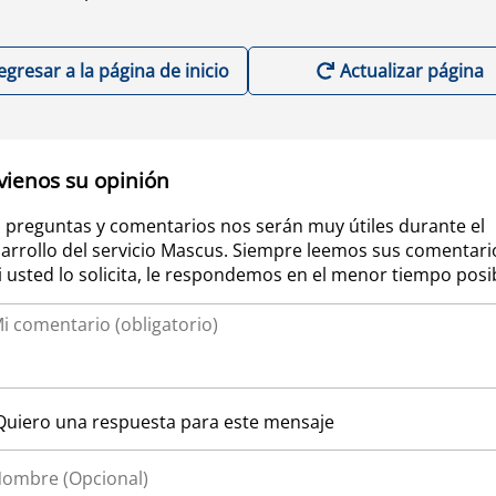
egresar a la página de inicio
Actualizar página
vienos su opinión
 preguntas y comentarios nos serán muy útiles durante el
arrollo del servicio Mascus. Siempre leemos sus comentari
si usted lo solicita, le respondemos en el menor tiempo posi
Quiero una respuesta para este mensaje