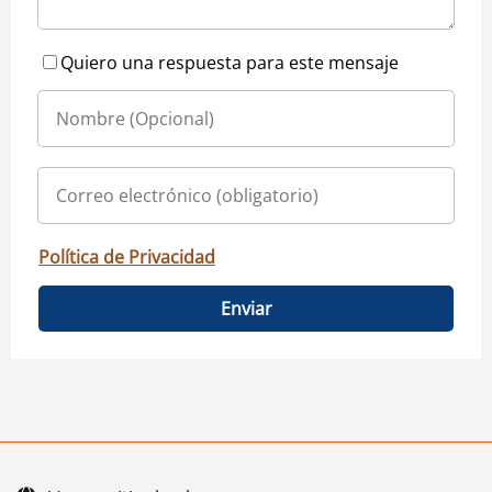
Quiero una respuesta para este mensaje
Política de Privacidad
Enviar