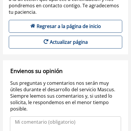
pondremos en contacto contigo. Te agradecemos
tu paciencia.
Regresar a la página de inicio
Actualizar página
Envienos su opinión
Sus preguntas y comentarios nos serán muy
útiles durante el desarrollo del servicio Mascus.
Siempre leemos sus comentarios y, si usted lo
solicita, le respondemos en el menor tiempo
posible.