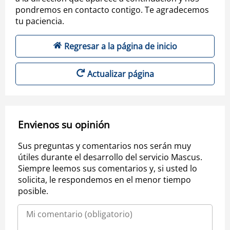
pondremos en contacto contigo. Te agradecemos
tu paciencia.
Regresar a la página de inicio
Actualizar página
Envienos su opinión
Sus preguntas y comentarios nos serán muy
útiles durante el desarrollo del servicio Mascus.
Siempre leemos sus comentarios y, si usted lo
solicita, le respondemos en el menor tiempo
posible.