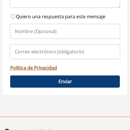
Quiero una respuesta para este mensaje
Política de Privacidad
Enviar