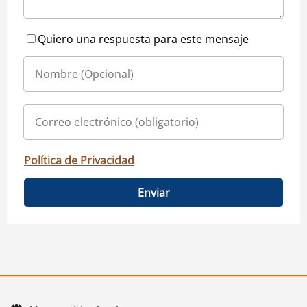
Quiero una respuesta para este mensaje
Política de Privacidad
Enviar