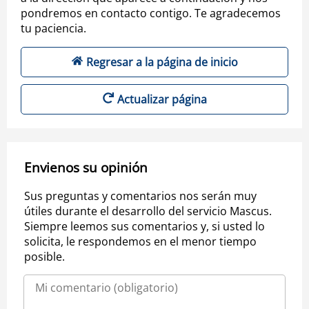
pondremos en contacto contigo. Te agradecemos
tu paciencia.
Regresar a la página de inicio
Actualizar página
Envienos su opinión
Sus preguntas y comentarios nos serán muy
útiles durante el desarrollo del servicio Mascus.
Siempre leemos sus comentarios y, si usted lo
solicita, le respondemos en el menor tiempo
posible.