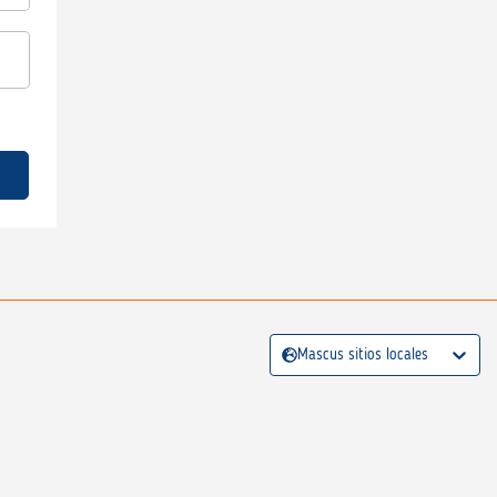
Mascus sitios locales