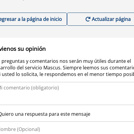
egresar a la página de inicio
Actualizar página
vienos su opinión
 preguntas y comentarios nos serán muy útiles durante el
arrollo del servicio Mascus. Siempre leemos sus comentari
si usted lo solicita, le respondemos en el menor tiempo posi
Quiero una respuesta para este mensaje