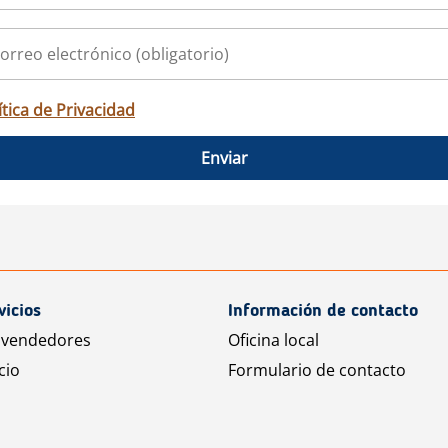
ítica de Privacidad
Enviar
vicios
Información de contacto
 vendedores
Oficina local
cio
Formulario de contacto