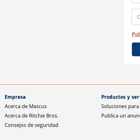
Pol
Empresa
Productos y ser
Acerca de Mascus
Soluciones para
Acerca de Ritchie Bros.
Publica un anun
Consejos de seguridad