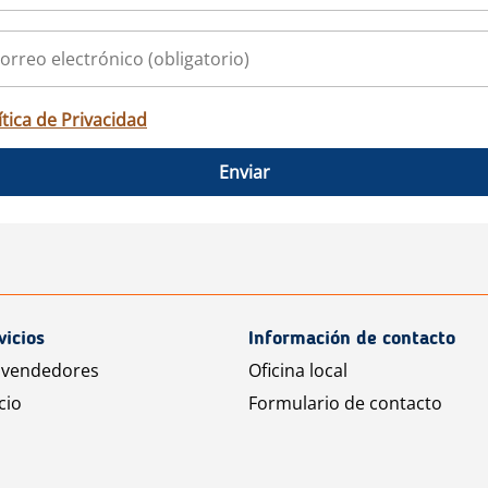
ítica de Privacidad
Enviar
vicios
Información de contacto
 vendedores
Oficina local
cio
Formulario de contacto