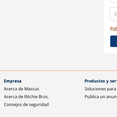
Pol
Empresa
Productos y ser
Acerca de Mascus
Soluciones para
Acerca de Ritchie Bros.
Publica un anun
Consejos de seguridad