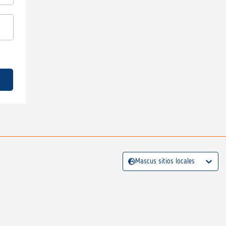
Mascus sitios locales