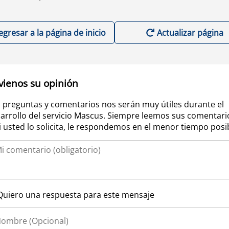
egresar a la página de inicio
Actualizar página
vienos su opinión
 preguntas y comentarios nos serán muy útiles durante el
arrollo del servicio Mascus. Siempre leemos sus comentari
si usted lo solicita, le respondemos en el menor tiempo posi
Quiero una respuesta para este mensaje