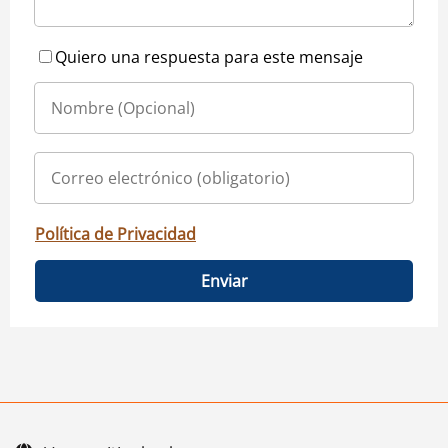
Quiero una respuesta para este mensaje
Política de Privacidad
Enviar