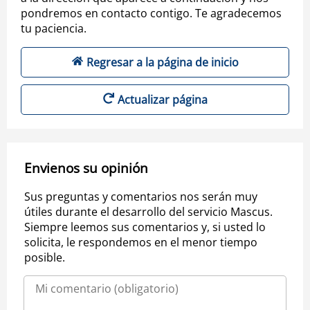
pondremos en contacto contigo. Te agradecemos
tu paciencia.
Regresar a la página de inicio
Actualizar página
Envienos su opinión
Sus preguntas y comentarios nos serán muy
útiles durante el desarrollo del servicio Mascus.
Siempre leemos sus comentarios y, si usted lo
solicita, le respondemos en el menor tiempo
posible.