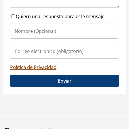
Quiero una respuesta para este mensaje
Política de Privacidad
Enviar