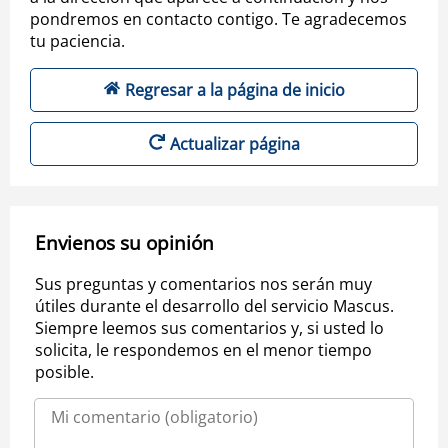
pondremos en contacto contigo. Te agradecemos
tu paciencia.
Regresar a la página de inicio
Actualizar página
Envienos su opinión
Sus preguntas y comentarios nos serán muy
útiles durante el desarrollo del servicio Mascus.
Siempre leemos sus comentarios y, si usted lo
solicita, le respondemos en el menor tiempo
posible.