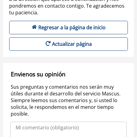
pondremos en contacto contigo. Te agradecemos
tu paciencia.
Regresar a la página de inicio
Actualizar página
Envienos su opinión
Sus preguntas y comentarios nos serán muy
útiles durante el desarrollo del servicio Mascus.
Siempre leemos sus comentarios y, si usted lo
solicita, le respondemos en el menor tiempo
posible.