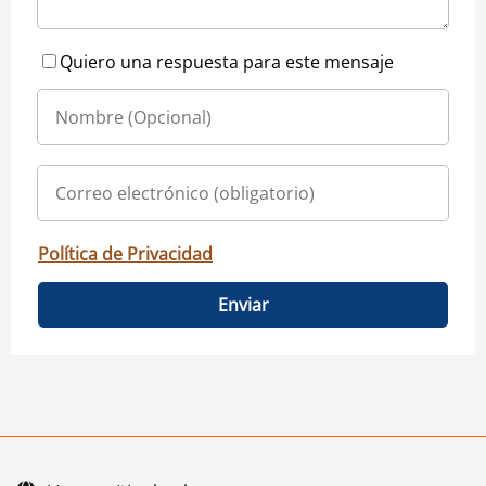
Quiero una respuesta para este mensaje
Política de Privacidad
Enviar