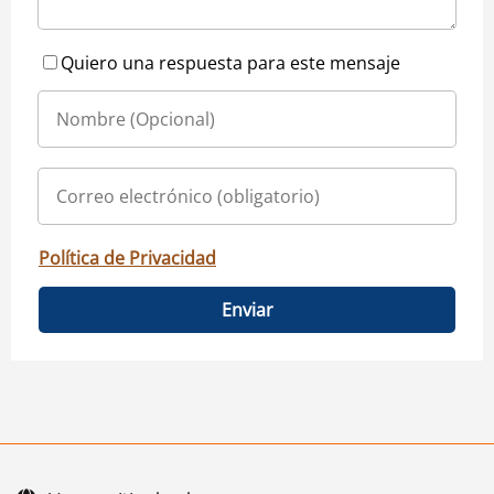
Quiero una respuesta para este mensaje
Política de Privacidad
Enviar