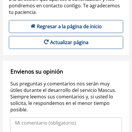
pondremos en contacto contigo. Te agradecemos
tu paciencia.
Regresar a la página de inicio
Actualizar página
Envienos su opinión
Sus preguntas y comentarios nos serán muy
útiles durante el desarrollo del servicio Mascus.
Siempre leemos sus comentarios y, si usted lo
solicita, le respondemos en el menor tiempo
posible.