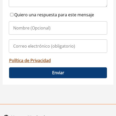
Quiero una respuesta para este mensaje
Política de Privacidad
Enviar