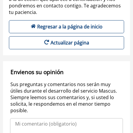
pondremos en contacto contigo. Te agradecemos
tu paciencia.
Regresar a la página de inicio
Actualizar página
Envienos su opinión
Sus preguntas y comentarios nos serán muy
útiles durante el desarrollo del servicio Mascus.
Siempre leemos sus comentarios y, si usted lo
solicita, le respondemos en el menor tiempo
posible.