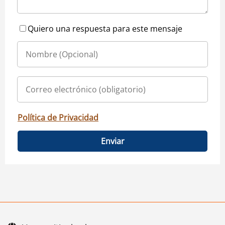
Quiero una respuesta para este mensaje
Política de Privacidad
Enviar