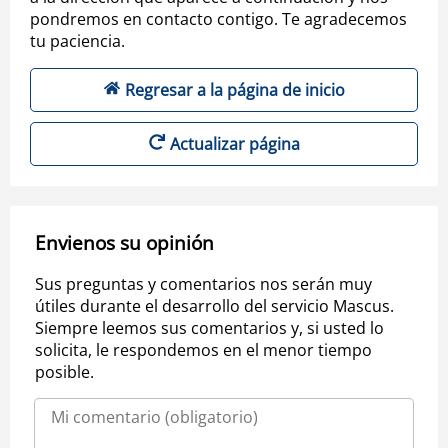
pondremos en contacto contigo. Te agradecemos
tu paciencia.
Regresar a la página de inicio
Actualizar página
Envienos su opinión
Sus preguntas y comentarios nos serán muy
útiles durante el desarrollo del servicio Mascus.
Siempre leemos sus comentarios y, si usted lo
solicita, le respondemos en el menor tiempo
posible.