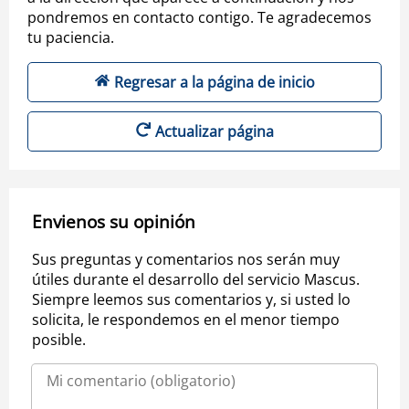
pondremos en contacto contigo. Te agradecemos
tu paciencia.
Regresar a la página de inicio
Actualizar página
Envienos su opinión
Sus preguntas y comentarios nos serán muy
útiles durante el desarrollo del servicio Mascus.
Siempre leemos sus comentarios y, si usted lo
solicita, le respondemos en el menor tiempo
posible.