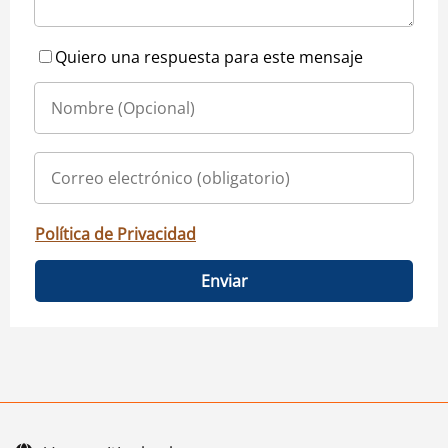
Quiero una respuesta para este mensaje
Política de Privacidad
Enviar