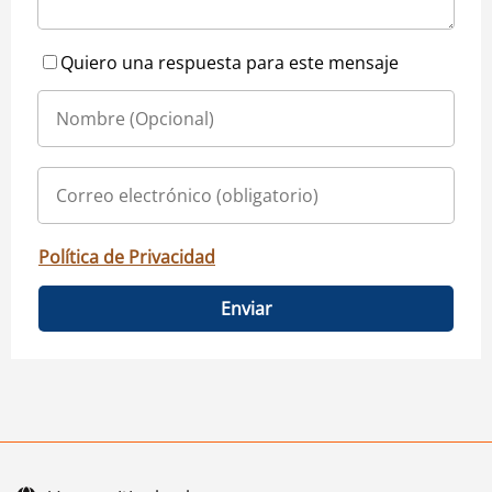
Quiero una respuesta para este mensaje
Política de Privacidad
Enviar