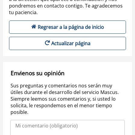
pondremos en contacto contigo. Te agradecemos
tu paciencia.
Regresar a la página de inicio
Actualizar página
Envienos su opinión
Sus preguntas y comentarios nos serán muy
útiles durante el desarrollo del servicio Mascus.
Siempre leemos sus comentarios y, si usted lo
solicita, le respondemos en el menor tiempo
posible.