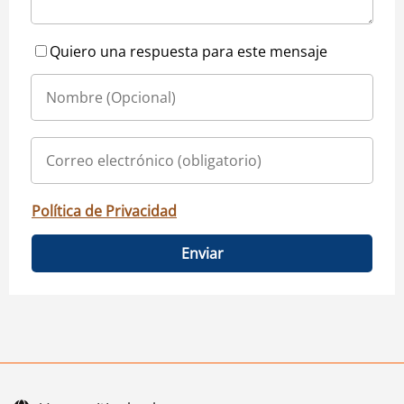
Quiero una respuesta para este mensaje
Política de Privacidad
Enviar