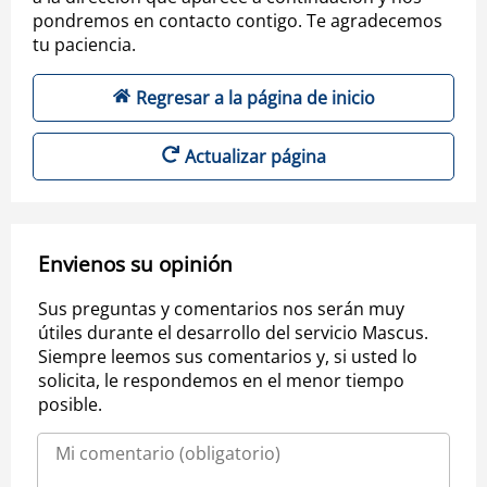
pondremos en contacto contigo. Te agradecemos
tu paciencia.
Regresar a la página de inicio
Actualizar página
Envienos su opinión
Sus preguntas y comentarios nos serán muy
útiles durante el desarrollo del servicio Mascus.
Siempre leemos sus comentarios y, si usted lo
solicita, le respondemos en el menor tiempo
posible.