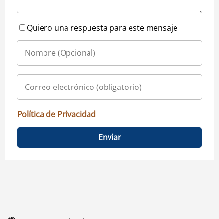
Quiero una respuesta para este mensaje
Política de Privacidad
Enviar