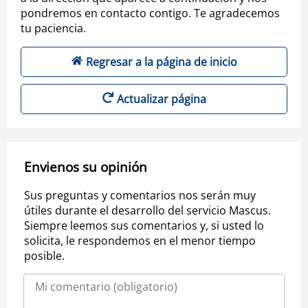
pondremos en contacto contigo. Te agradecemos
tu paciencia.
Regresar a la página de inicio
Actualizar página
Envienos su opinión
Sus preguntas y comentarios nos serán muy
útiles durante el desarrollo del servicio Mascus.
Siempre leemos sus comentarios y, si usted lo
solicita, le respondemos en el menor tiempo
posible.