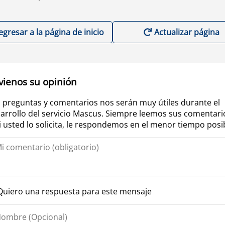
egresar a la página de inicio
Actualizar página
vienos su opinión
 preguntas y comentarios nos serán muy útiles durante el
arrollo del servicio Mascus. Siempre leemos sus comentari
si usted lo solicita, le respondemos en el menor tiempo posi
Quiero una respuesta para este mensaje