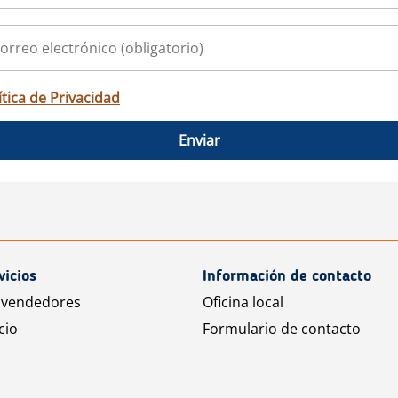
ítica de Privacidad
Enviar
vicios
Información de contacto
 vendedores
Oficina local
cio
Formulario de contacto