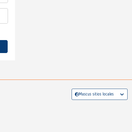
Mascus sitios locales