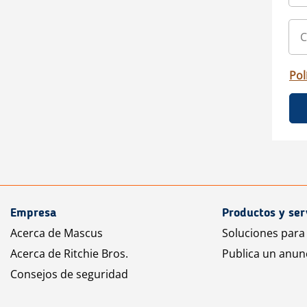
Pol
Empresa
Productos y ser
Acerca de Mascus
Soluciones para
Acerca de Ritchie Bros.
Publica un anun
Consejos de seguridad