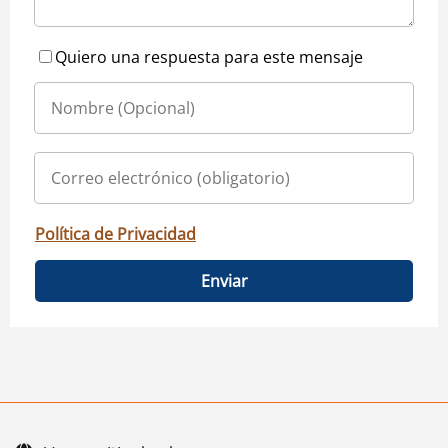
Quiero una respuesta para este mensaje
Política de Privacidad
Enviar