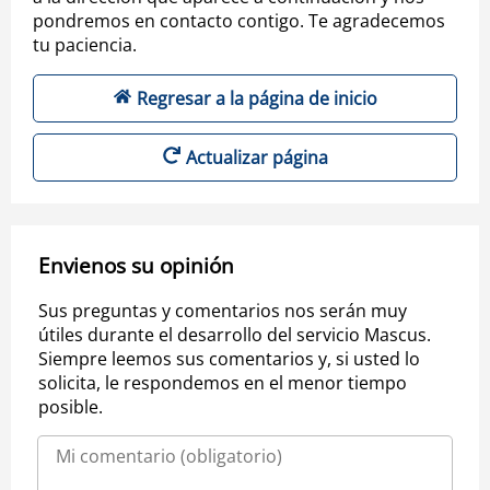
pondremos en contacto contigo. Te agradecemos
tu paciencia.
Regresar a la página de inicio
Actualizar página
Envienos su opinión
Sus preguntas y comentarios nos serán muy
útiles durante el desarrollo del servicio Mascus.
Siempre leemos sus comentarios y, si usted lo
solicita, le respondemos en el menor tiempo
posible.