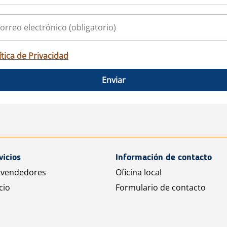
ítica de Privacidad
Enviar
vicios
Información de contacto
 vendedores
Oficina local
cio
Formulario de contacto