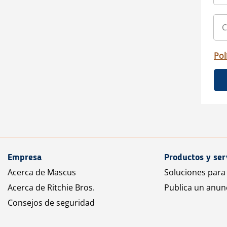
Pol
Empresa
Productos y ser
Acerca de Mascus
Soluciones para
Acerca de Ritchie Bros.
Publica un anun
Consejos de seguridad