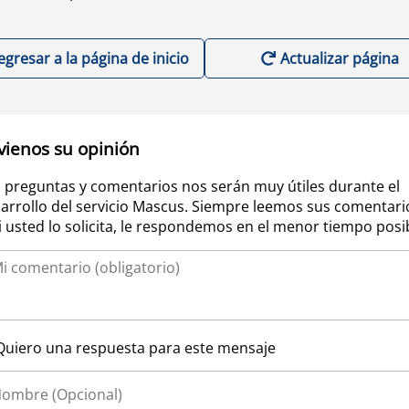
egresar a la página de inicio
Actualizar página
vienos su opinión
 preguntas y comentarios nos serán muy útiles durante el
arrollo del servicio Mascus. Siempre leemos sus comentari
si usted lo solicita, le respondemos en el menor tiempo posi
Quiero una respuesta para este mensaje