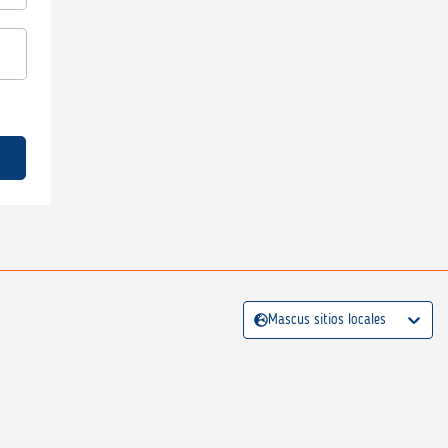
Mascus sitios locales