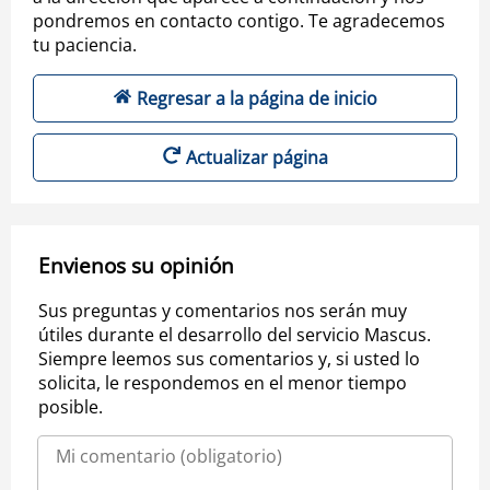
pondremos en contacto contigo. Te agradecemos
tu paciencia.
Regresar a la página de inicio
Actualizar página
Envienos su opinión
Sus preguntas y comentarios nos serán muy
útiles durante el desarrollo del servicio Mascus.
Siempre leemos sus comentarios y, si usted lo
solicita, le respondemos en el menor tiempo
posible.