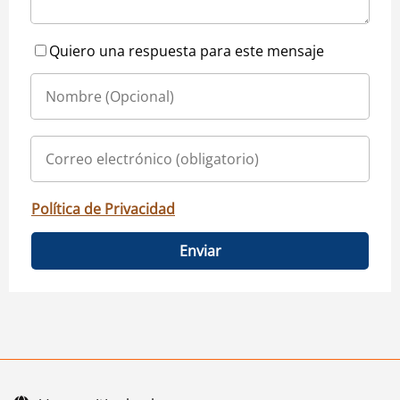
Quiero una respuesta para este mensaje
Política de Privacidad
Enviar