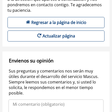
pondremos en contacto contigo. Te agradecemos
tu paciencia.
Regresar a la página de inicio
Actualizar página
Envienos su opinión
Sus preguntas y comentarios nos serán muy
útiles durante el desarrollo del servicio Mascus.
Siempre leemos sus comentarios y, si usted lo
solicita, le respondemos en el menor tiempo
posible.