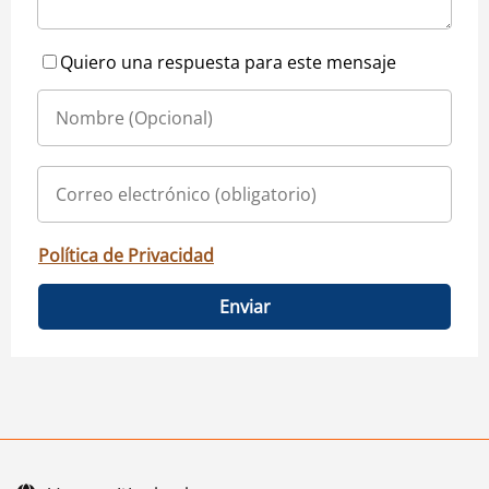
Quiero una respuesta para este mensaje
Política de Privacidad
Enviar