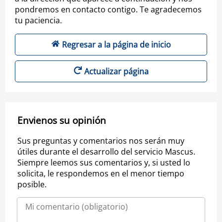
pondremos en contacto contigo. Te agradecemos
tu paciencia.
Regresar a la página de inicio
Actualizar página
Envienos su opinión
Sus preguntas y comentarios nos serán muy
útiles durante el desarrollo del servicio Mascus.
Siempre leemos sus comentarios y, si usted lo
solicita, le respondemos en el menor tiempo
posible.