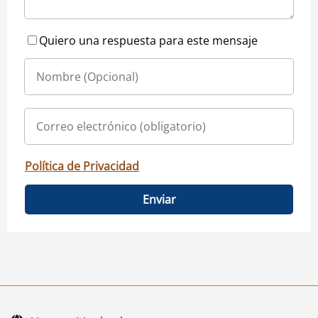
Quiero una respuesta para este mensaje
Política de Privacidad
Enviar