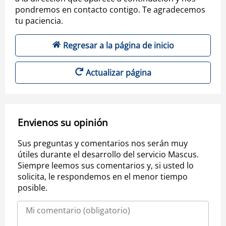
pondremos en contacto contigo. Te agradecemos
tu paciencia.
Regresar a la página de inicio
Actualizar página
Envienos su opinión
Sus preguntas y comentarios nos serán muy
útiles durante el desarrollo del servicio Mascus.
Siempre leemos sus comentarios y, si usted lo
solicita, le respondemos en el menor tiempo
posible.