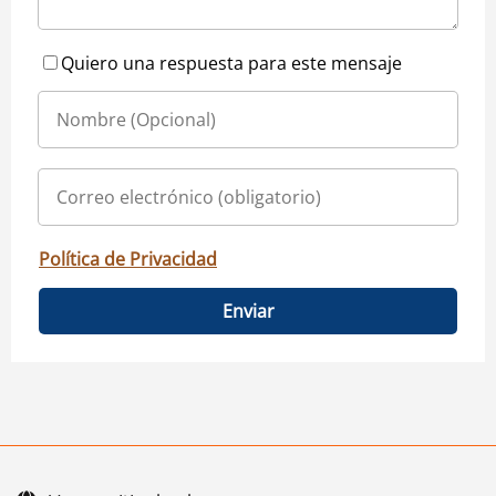
Quiero una respuesta para este mensaje
Política de Privacidad
Enviar