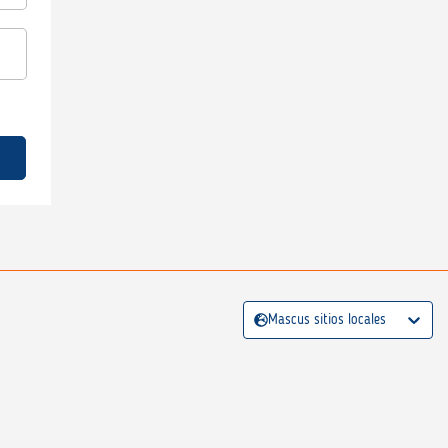
Mascus sitios locales