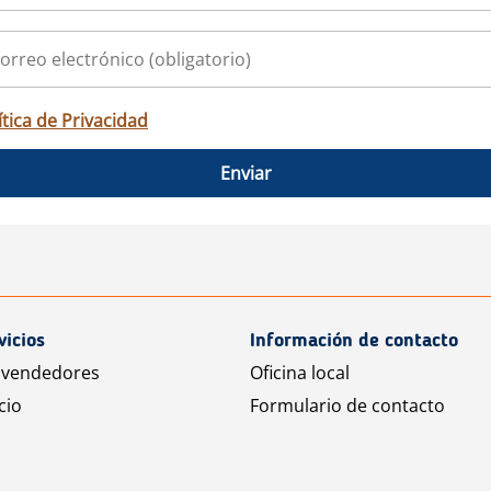
ítica de Privacidad
Enviar
vicios
Información de contacto
 vendedores
Oficina local
cio
Formulario de contacto