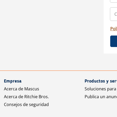
Pol
Empresa
Productos y ser
Acerca de Mascus
Soluciones para
Acerca de Ritchie Bros.
Publica un anun
Consejos de seguridad