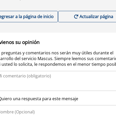
egresar a la página de inicio
Actualizar página
vienos su opinión
 preguntas y comentarios nos serán muy útiles durante el
arrollo del servicio Mascus. Siempre leemos sus comentari
si usted lo solicita, le respondemos en el menor tiempo posi
Quiero una respuesta para este mensaje