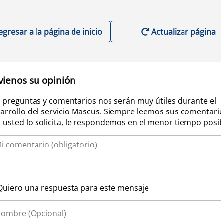
egresar a la página de inicio
Actualizar página
vienos su opinión
 preguntas y comentarios nos serán muy útiles durante el
arrollo del servicio Mascus. Siempre leemos sus comentari
si usted lo solicita, le respondemos en el menor tiempo posi
Quiero una respuesta para este mensaje