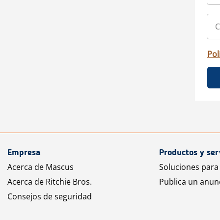
Pol
Empresa
Productos y ser
Acerca de Mascus
Soluciones para
Acerca de Ritchie Bros.
Publica un anun
Consejos de seguridad