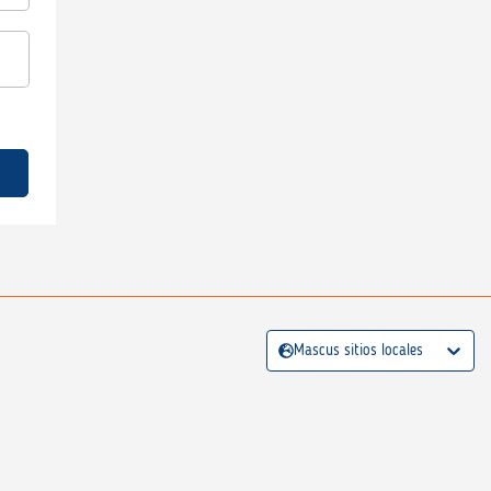
Mascus sitios locales