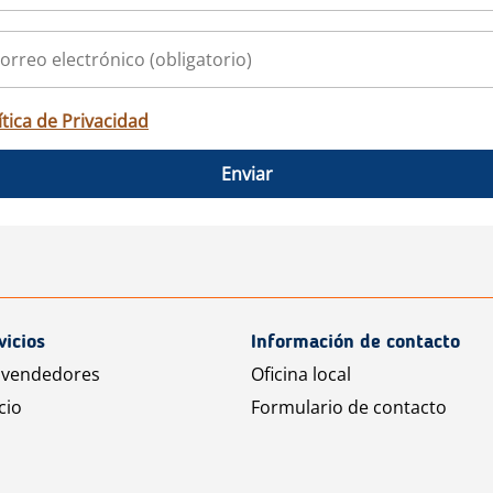
ítica de Privacidad
Enviar
vicios
Información de contacto
 vendedores
Oficina local
cio
Formulario de contacto