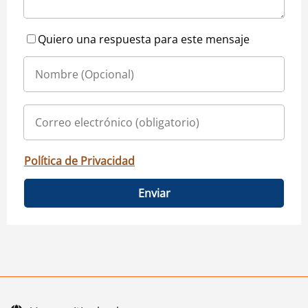
Quiero una respuesta para este mensaje
Política de Privacidad
Enviar