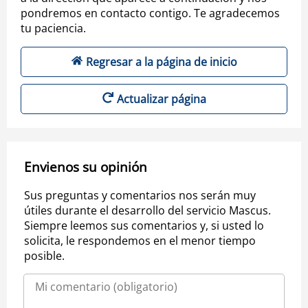
pondremos en contacto contigo. Te agradecemos
tu paciencia.
Regresar a la página de inicio
Actualizar página
Envienos su opinión
Sus preguntas y comentarios nos serán muy
útiles durante el desarrollo del servicio Mascus.
Siempre leemos sus comentarios y, si usted lo
solicita, le respondemos en el menor tiempo
posible.