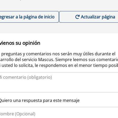
egresar a la página de inicio
Actualizar página
vienos su opinión
 preguntas y comentarios nos serán muy útiles durante el
arrollo del servicio Mascus. Siempre leemos sus comentari
si usted lo solicita, le respondemos en el menor tiempo posi
Quiero una respuesta para este mensaje