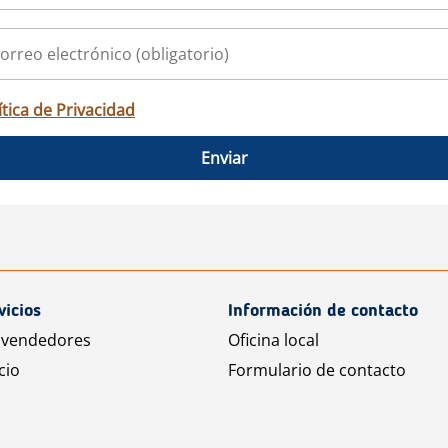
ítica de Privacidad
Enviar
vicios
Información de contacto
 vendedores
Oficina local
cio
Formulario de contacto