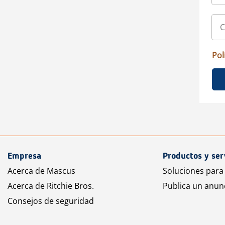
Pol
Empresa
Productos y ser
Acerca de Mascus
Soluciones para
Acerca de Ritchie Bros.
Publica un anun
Consejos de seguridad