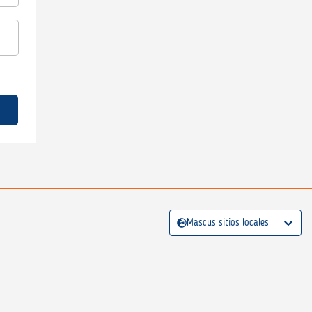
Mascus sitios locales